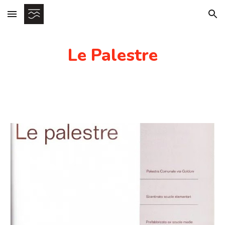
Skip to main content
Skip to navigation
Le Palestre